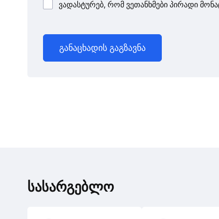
ვადასტურებ, რომ ვეთანხმები პირადი მონა
განაცხადის გაგზავნა
სასარგებლო