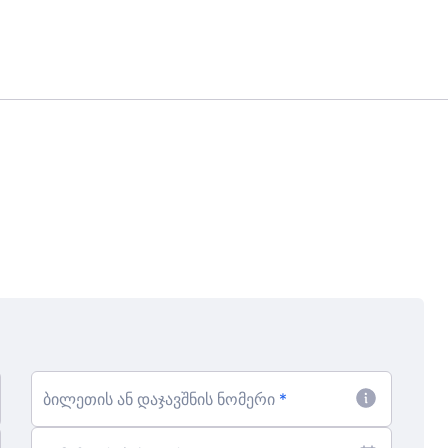
ბილეთის ან დაჯავშნის ნომერი