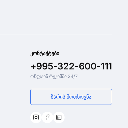
კონტაქტები
+995-322-600-111
ონლაინ რეჟიმში 24/7
ზარის მოთხოვნა