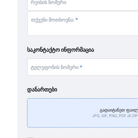
რეისის ნომერი
თქვენი მოთხოვნა:
საკონტაქტო ინფორმაცია
ტელეფონის ნომერი
დანართები
გადაიტანეთ ფაილ
JPG, GIF, PNG, PDF ან Z