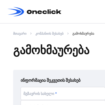
მთავარი
კომპანიის შესახებ
გამოხმაურება
გამოხმაურება
ინფორმაცია შეკვეთის შესახებ
მგზავრის სახელი