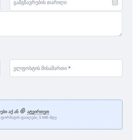
გამგზავრების თარიღი
ელფოსტის მისამართი
ები აქ ან
ატვირთეთ
IP ფორმატის ფაილები, 5 MB-მდე