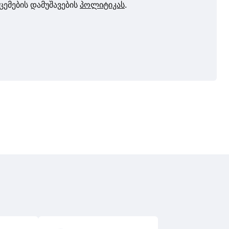
ცემების დამუშავების
პოლიტიკას
.