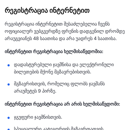
რეგისტრაცია ინტერნეტით
რეგისტრაცია ინტერნეტით შესაძლებელია ჩვენს
ოფიციალურ ვებგვერდზე ფრენის დადგენილ დრომდე
არაუგვიანეს 48 საათისა და არა უადრეს 4 საათისა.
ინტერნეტით რეგისტრაცია ხელმისაწვდომია:
დადასტურებული ჯავშნისა და ელექტრონული
ბილეთების მქონე მგზავრებისთვის.
მგზავრისთვის, რომელიც ფლობს ჯავშანს
არაუმეტეს 9 პირზე.
ინტერნეტით რეგისტრაცია არ არის ხელმისაწვდომი:
ჯგუფური ჯავშნისთვის.
სპეციალური კატეგორიის მგზავრთათვის.