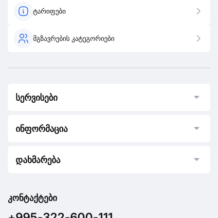
ტარიფები
მგზავრების კატეგორიები
სერვისები
ინფორმაცია
დახმარება
კონტაქტები
+995-322-600-111