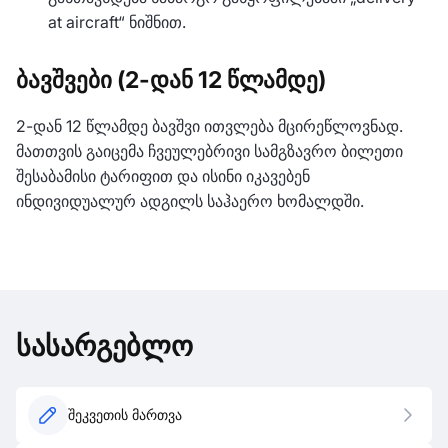
at aircraft“ ნიშნით.
ბავშვები (2-დან 12 წლამდე)
2-დან 12 წლამდე ბავშვი ითვლება მცირეწლოვნად.
მათთვის გაიცემა ჩვეულებრივი სამგზავრო ბილეთი
შესაბამისი ტარიფით და ისინი იკავებენ
ინდივიდუალურ ადგილს საჰაერო ხომალდში.
სასარგებლო
შეკვეთის მართვა