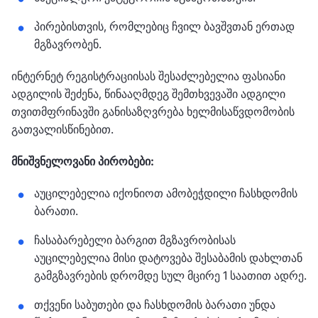
პირებისთვის, რომლებიც ჩვილ ბავშვთან ერთად
მგზავრობენ.
ინტერნეტ რეგისტრაციისას შესაძლებელია ფასიანი
ადგილის შეძენა, წინააღმდეგ შემთხვევაში ადგილი
თვითმფრინავში განისაზღვრება ხელმისაწვდომობის
გათვალისწინებით.
მნიშვნელოვანი პირობები:
აუცილებელია იქონიოთ ამობეჭდილი ჩასხდომის
ბარათი.
ჩასაბარებელი ბარგით მგზავრობისას
აუცილებელია მისი დატოვება შესაბამის დახლთან
გამგზავრების დრომდე სულ მცირე 1 საათით ადრე.
თქვენი საბუთები და ჩასხდომის ბარათი უნდა