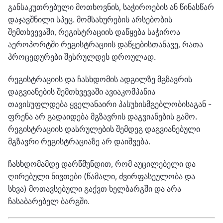
განსაკუთრებული მოთხოვნის, საჭიროების ან წინასწარ
დაჯავშნილი სპეც. მომსახურების არსებობის
შემთხვევაში, რეგისტრაციის დაწყება საჭიროა
აეროპორტში რეგისტრაციის დაწყებისთანავე, რათა
პროცედურები შესრულდეს დროულად.
რეგისტრაციის და ჩასხდომის ადგილზე მგზავრის
დაგვიანების შემთხვევაში ავიაკომპანია
თავისუფლდება ყველანაირი პასუხისმგებლობისაგან -
ფრენა არ გადაიდება მგზავრის დაგვიანების გამო.
რეგისტრაციის დასრულების შემდეგ დაგვიანებული
მგზავრი რეგისტრაციაზე არ დაიშვება.
ჩასხდომამდე დარწმუნდით, რომ აუცილებელი და
ღირებული ნივთები (წამალი, ძვირფასეულობა და
სხვა) მოთავსებული გაქვთ ხელბარგში და არა
ჩასაბარებელ ბარგში.