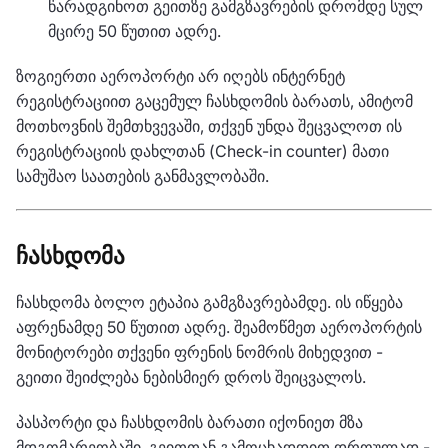
წარადგინოთ გეითზე გამგზავრების დრომდე სულ
მცირე 50 წუთით ადრე.
ზოგიერთი აეროპორტი არ იღებს ინტერნეტ
რეგისტრაციით გაცემულ ჩასხდომის ბარათს, ამიტომ
მოთხოვნის შემთხვევაში, თქვენ უნდა შეცვალოთ ის
რეგისტრაციის დახლთან (Check-in counter) მათი
სამუშაო საათების განმავლობაში.
ჩასხდომა
ჩასხდომა ბოლო ეტაპია გამგზავრებამდე. ის იწყება
აფრენამდე 50 წუთით ადრე. შეამოწმეთ აეროპორტის
მონიტორები თქვენი ფრენის ნომრის მიხედვით -
გეითი შეიძლება ნებისმიერ დროს შეიცვალოს.
პასპორტი და ჩასხდომის ბარათი იქონიეთ მზა
მდგომარეობაში. გეითთან გამოცხადდით დროულად -