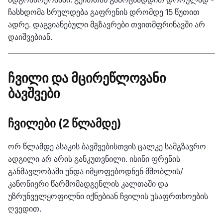
ჩასხდომა სრულდება გაფრენის დრომდე 15 წუთით
ადრე. დაგვიანებული მგზავრები თვითმფრინავში არ
დაიშვებიან.
ჩვილი და მცირეწლოვანი
ბავშვები
ჩვილები (2 წლამდე)
ორ წლამდე ასაკის ბავშვებისთვის ცალკე სამგზავრო
ადგილი არ არის განკუთვნილი. ისინი ფრენის
განმავლობაში უნდა იმყოფებოდნენ მშობლის/
კანონიერი წარმომადგენლის კალთაში და
უზრუნველყოფილნი იქნებიან ჩვილის უსაფრთხოების
ღვედით.