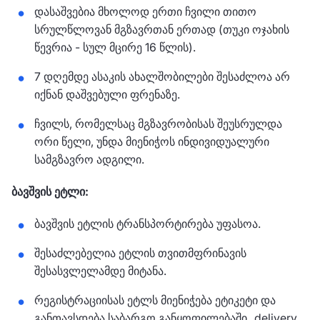
დასაშვებია მხოლოდ ერთი ჩვილი თითო
სრულწლოვან მგზავრთან ერთად (თუკი ოჯახის
წევრია - სულ მცირე 16 წლის).
7 დღემდე ასაკის ახალშობილები შესაძლოა არ
იქნან დაშვებული ფრენაზე.
ჩვილს, რომელსაც მგზავრობისას შეუსრულდა
ორი წელი, უნდა მიენიჭოს ინდივიდუალური
სამგზავრო ადგილი.
ბავშვის ეტლი:
ბავშვის ეტლის ტრანსპორტირება უფასოა.
შესაძლებელია ეტლის თვითმფრინავის
შესასვლელამდე მიტანა.
რეგისტრაციისას ეტლს მიენიჭება ეტიკეტი და
განთავსდება საბარგო განყოფილებაში „delivery