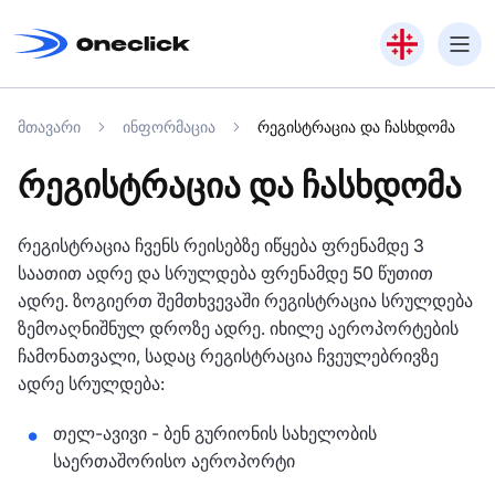
მთავარი
ინფორმაცია
რეგისტრაცია და ჩასხდომა
რეგისტრაცია და ჩასხდომა
რეგისტრაცია ჩვენს რეისებზე იწყება ფრენამდე 3
საათით ადრე და სრულდება ფრენამდე 50 წუთით
ადრე. ზოგიერთ შემთხვევაში რეგისტრაცია სრულდება
ზემოაღნიშნულ დროზე ადრე. იხილე აეროპორტების
ჩამონათვალი, სადაც რეგისტრაცია ჩვეულებრივზე
ადრე სრულდება:
თელ-ავივი - ბენ გურიონის სახელობის
საერთაშორისო აეროპორტი